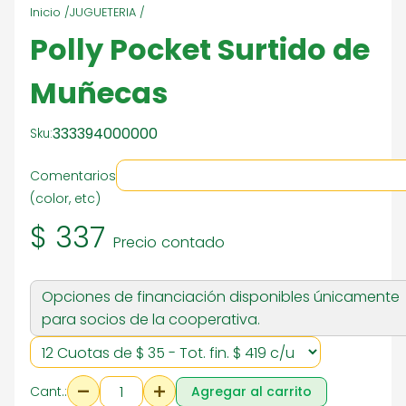
Inicio /
JUGUETERIA /
Polly Pocket Surtido de
Muñecas
333394000000
Sku:
Comentarios
(color, etc)
$ 337
Precio contado
Opciones de financiación disponibles únicamente
para socios de la cooperativa.
Cant.:
Agregar al carrito