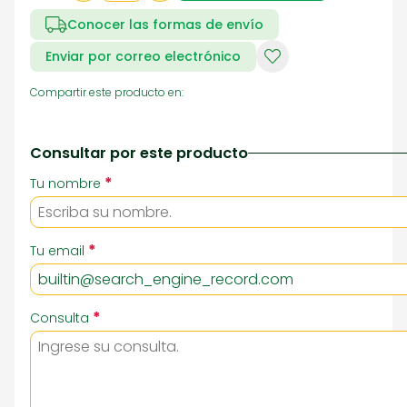
Conocer las formas de envío
Enviar por correo electrónico
Compartir este producto en:
Consultar por este producto
*
Tu nombre
*
Tu email
*
Consulta