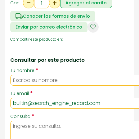
Cant.:
Agregar al carrito
Conocer las formas de envío
Enviar por correo electrónico
Compartir este producto en:
Consultar por este producto
*
Tu nombre
*
Tu email
*
Consulta