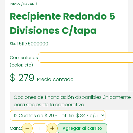
Inicio /
BAZAR /
Recipiente Redondo 5
Divisiones C/tapa
151175000000
Sku:
Comentarios
(color, etc)
$ 279
Precio contado
Opciones de financiación disponibles únicamente
para socios de la cooperativa.
Cant.:
Agregar al carrito