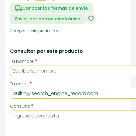
Conocer las formas de envío
Enviar por correo electrónico
Compartir este producto en:
Consultar por este producto
*
Tu nombre
*
Tu email
*
Consulta