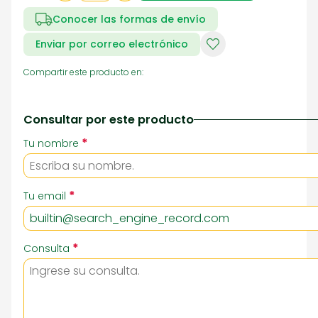
Conocer las formas de envío
Enviar por correo electrónico
Compartir este producto en:
Consultar por este producto
*
Tu nombre
*
Tu email
*
Consulta