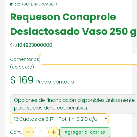
Inicio /
SUPERMERCADO /
Requeson Conaprole
Deslactosado Vaso 250 g
104923000000
Sku:
Comentarios
(color, etc)
$ 169
Precio contado
Opciones de financiación disponibles únicamente
para socios de la cooperativa.
Cant.:
Agregar al carrito