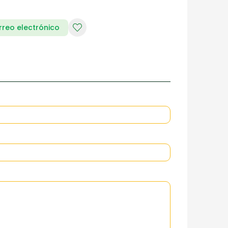
rreo electrónico
RIA DE DAMAS
ZAPATERIA HOMBRES