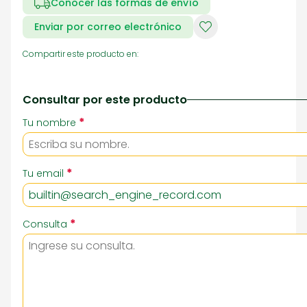
Conocer las formas de envío
Enviar por correo electrónico
Compartir este producto en:
Consultar por este producto
*
Tu nombre
*
Tu email
*
Consulta