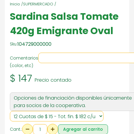
Inicio /
SUPERMERCADO /
Sardina Salsa Tomate
420g Emigrante Oval
104729000000
Sku:
Comentarios
(color, etc)
$ 147
Precio contado
Opciones de financiación disponibles únicamente
para socios de la cooperativa.
Cant.:
Agregar al carrito