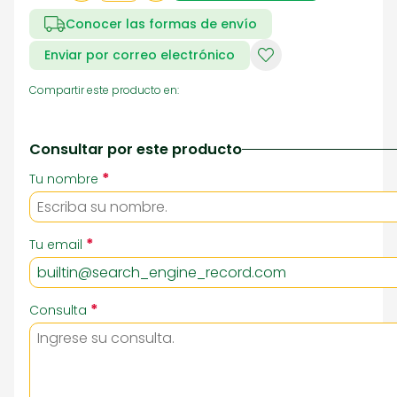
Conocer las formas de envío
Enviar por correo electrónico
Compartir este producto en:
Consultar por este producto
*
Tu nombre
*
Tu email
*
Consulta