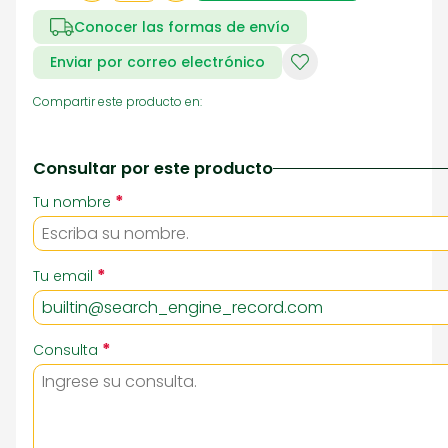
Conocer las formas de envío
Enviar por correo electrónico
Compartir este producto en:
Consultar por este producto
*
Tu nombre
*
Tu email
*
Consulta