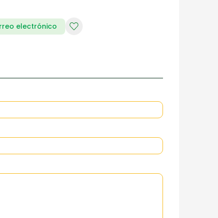
rreo electrónico
RIA DE DAMAS
ZAPATERIA HOMBRES