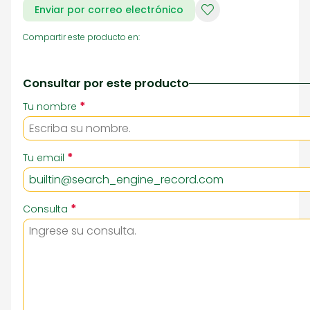
Enviar por correo electrónico
Compartir este producto en:
Consultar por este producto
*
Tu nombre
*
Tu email
*
Consulta