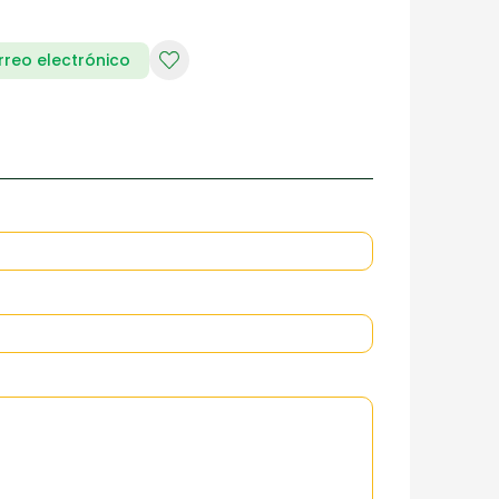
rreo electrónico
RIA DE DAMAS
ZAPATERIA HOMBRES