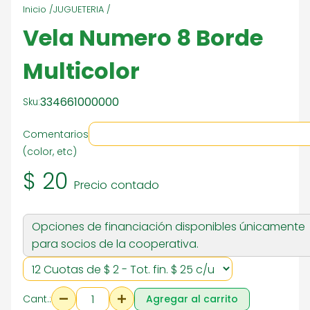
Inicio /
JUGUETERIA /
Vela Numero 8 Borde
Multicolor
334661000000
Sku:
Comentarios
(color, etc)
$ 20
Precio contado
Opciones de financiación disponibles únicamente
para socios de la cooperativa.
Cant.:
Agregar al carrito