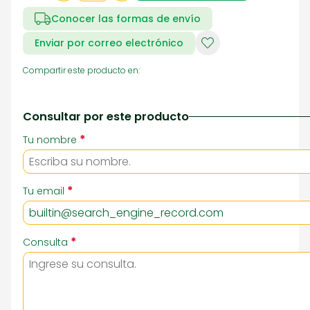
Conocer las formas de envío
Enviar por correo electrónico
Compartir este producto en:
Consultar por este producto
*
Tu nombre
*
Tu email
*
Consulta