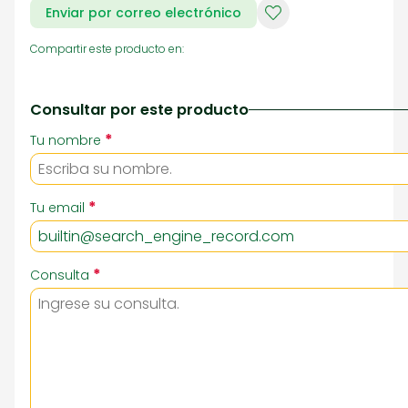
Enviar por correo electrónico
Compartir este producto en:
Consultar por este producto
*
Tu nombre
*
Tu email
*
Consulta